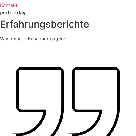
Kontakt
perfect
day
Erfahrungsberichte
Was unsere Besucher sagen: