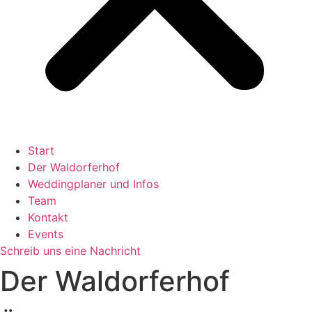
Start
Der Waldorferhof
Weddingplaner und Infos
Team
Kontakt
Events
Schreib uns eine Nachricht
Der Waldorferhof