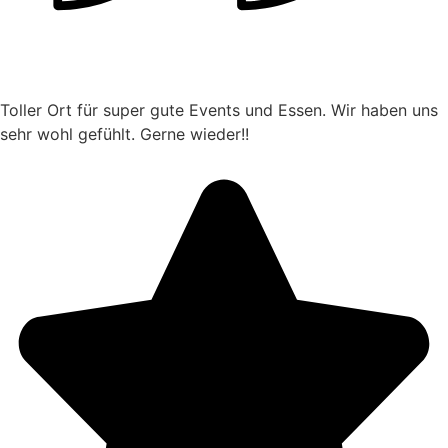
Toller Ort für super gute Events und Essen. Wir haben uns
sehr wohl gefühlt. Gerne wieder!!