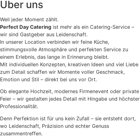
Über uns
Weil jeder Moment zählt.
Perfect Day Catering
ist mehr als ein Catering-Service –
wir sind Gastgeber aus Leidenschaft.
In unserer Location verbinden wir feine Küche,
stimmungsvolle Atmosphäre und perfekten Service zu
einem Erlebnis, das lange in Erinnerung bleibt.
Mit individuellen Konzepten, kreativen Ideen und viel Liebe
zum Detail schaffen wir Momente voller Geschmack,
Emotion und Stil – direkt bei uns vor Ort.
Ob elegante Hochzeit, modernes Firmenevent oder private
Feier – wir gestalten jedes Detail mit Hingabe und höchster
Professionalität.
Denn Perfektion ist für uns kein Zufall – sie entsteht dort,
wo Leidenschaft, Präzision und echter Genuss
zusammentreffen.