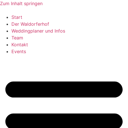
Zum Inhalt springen
Start
Der Waldorferhof
Weddingplaner und Infos
Team
Kontakt
Events