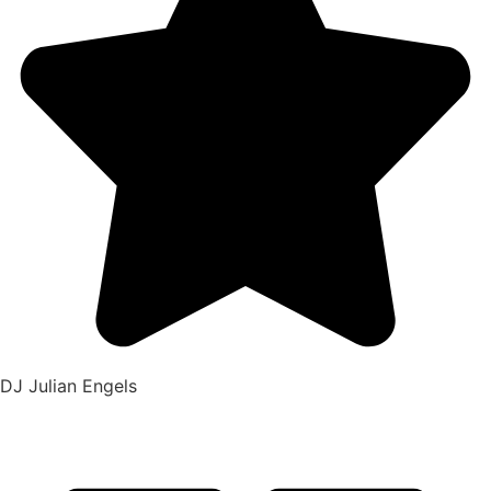
DJ Julian Engels