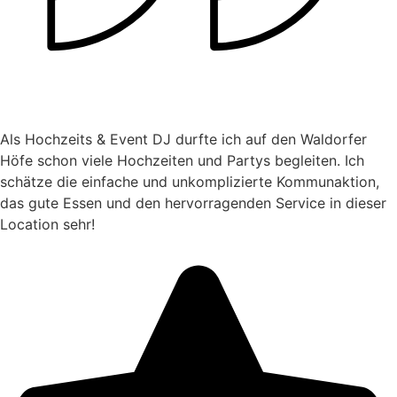
Als Hochzeits & Event DJ durfte ich auf den Waldorfer
Höfe schon viele Hochzeiten und Partys begleiten. Ich
schätze die einfache und unkomplizierte Kommunaktion,
das gute Essen und den hervorragenden Service in dieser
Location sehr!