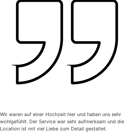
Wir waren auf einer Hochzeit hier und haben uns sehr
wohlgefühlt. Der Service war sehr aufmerksam und die
Location ist mit viel Liebe zum Detail gestaltet.