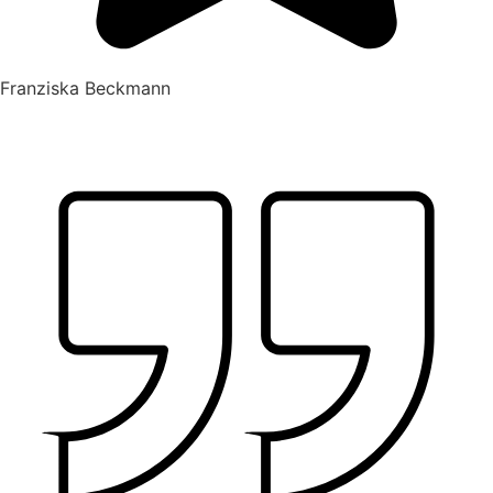
Franziska Beckmann